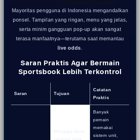
3) Nyaman Dipakai di
Berbagai Perangkat
Mayoritas pengguna di Indonesia mengandalkan
ponsel. Tampilan yang ringan, menu yang jelas,
serta minim gangguan pop-up akan sangat
terasa manfaatnya—terutama saat memantau
live odds
.
Saran Praktis Agar Bermain
Sportsbook
Lebih Terkontrol
Catatan
Saran
Tujuan
Praktis
Banyak
pemain
memakai
Menjaga dana
sistem unit,
taruhan tidak