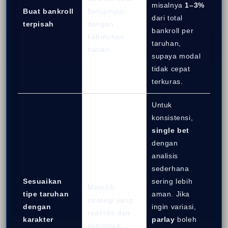
misalnya
1–3%
Buat bankroll
bercampur
dari total
terpisah
dengan
bankroll per
kebutuhan
taruhan,
harian
supaya modal
tidak cepat
terkuras.
Untuk
konsistensi,
single bet
dengan
analisis
sederhana
Sesuaikan
sering lebih
Memilih
tipe taruhan
aman. Jika
strategi yang
dengan
ingin variasi,
realistis dan
karakter
parlay
boleh
konsisten