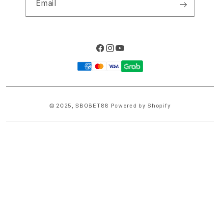
Email
Facebook
Instagram
YouTube
Payment
methods
© 2025,
SBOBET88
Powered by Shopify