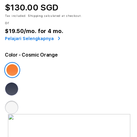
$130.00 SGD
Tax included.
Shipping
calculated at checkout.
or
$19.50
/mo. for 4 mo.
Pelajari Selengkapnya
Color
- Cosmic Orange