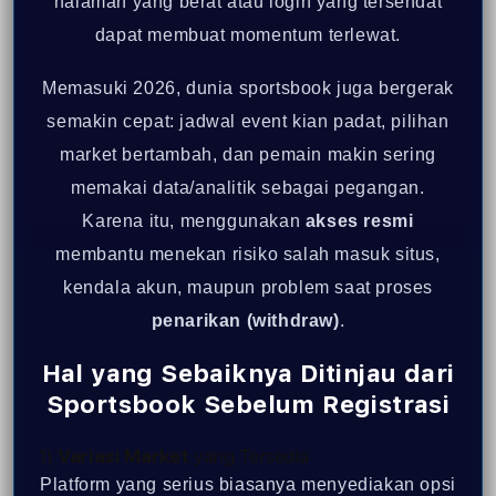
halaman yang berat atau login yang tersendat
dapat membuat momentum terlewat.
Memasuki 2026, dunia sportsbook juga bergerak
semakin cepat: jadwal event kian padat, pilihan
market bertambah, dan pemain makin sering
memakai data/analitik sebagai pegangan.
Karena itu, menggunakan
akses resmi
membantu menekan risiko salah masuk situs,
kendala akun, maupun problem saat proses
penarikan (withdraw)
.
Hal yang Sebaiknya Ditinjau dari
Sportsbook
Sebelum Registrasi
1)
Variasi Market
yang Tersedia
Platform yang serius biasanya menyediakan opsi