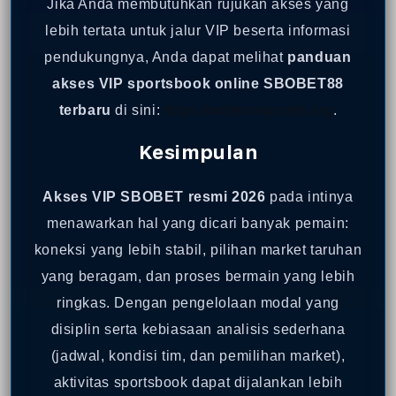
Jika Anda membutuhkan rujukan akses yang
lebih tertata untuk jalur VIP beserta informasi
pendukungnya, Anda dapat melihat
panduan
akses VIP sportsbook online SBOBET88
terbaru
di sini:
https://writenowpoets.org
.
Kesimpulan
Akses VIP SBOBET resmi 2026
pada intinya
menawarkan hal yang dicari banyak pemain:
koneksi yang lebih stabil, pilihan market taruhan
yang beragam, dan proses bermain yang lebih
ringkas. Dengan pengelolaan modal yang
disiplin serta kebiasaan analisis sederhana
(jadwal, kondisi tim, dan pemilihan market),
aktivitas sportsbook dapat dijalankan lebih