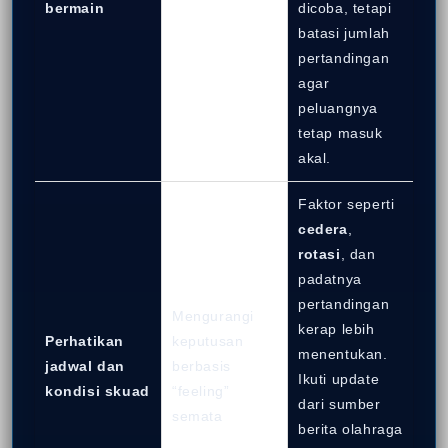
bermain
dicoba, tetapi
batasi jumlah
pertandingan
agar
peluangnya
tetap masuk
akal.
Faktor seperti
cedera
,
rotasi
, dan
padatnya
pertandingan
Mengurangi
kerap lebih
Perhatikan
keputusan
menentukan.
jadwal dan
berbasis
Ikuti update
kondisi skuad
“feeling”
dari sumber
semata
berita olahraga